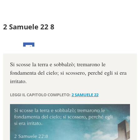
2 Samuele 22 8
Si scosse la terra e sobbalzò; tremarono le
fondamenta del cielo; si scossero, perché egli si era
irritato.
LEGGI IL CAPITOLO COMPLETO:
2 SAMUELE 22