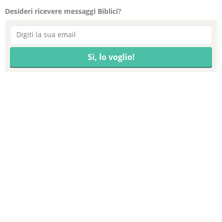
Desideri ricevere messaggi Biblici?