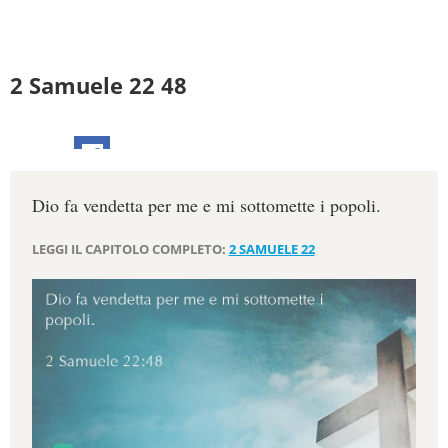
2 Samuele 22 48
Dio fa vendetta per me e mi sottomette i popoli.
LEGGI IL CAPITOLO COMPLETO:
2 SAMUELE 22