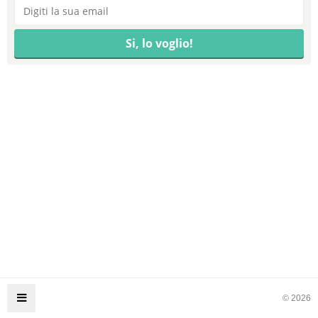
© 2026