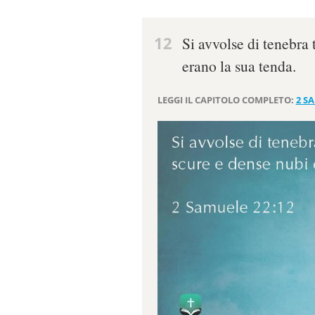
12
Si avvolse di tenebra 
erano la sua tenda.
LEGGI IL CAPITOLO COMPLETO:
2 S