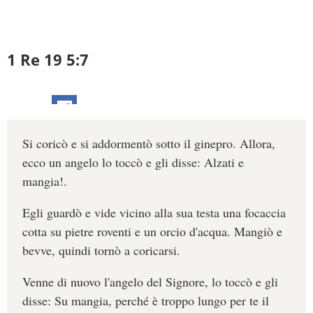
1 Re 19 5:7
Si coricò e si addormentò sotto il ginepro. Allora,
ecco un angelo lo toccò e gli disse: Alzati e
mangia!.
Egli guardò e vide vicino alla sua testa una focaccia
cotta su pietre roventi e un orcio d'acqua. Mangiò e
bevve, quindi tornò a coricarsi.
Venne di nuovo l'angelo del Signore, lo toccò e gli
disse: Su mangia, perché è troppo lungo per te il