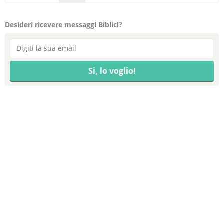
Desideri ricevere messaggi Biblici?