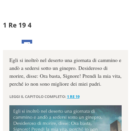
1 Re 19 4
Egli si inoltrò nel deserto una giornata di cammino e
andò a sedersi sotto un ginepro. Desideroso di
morire, disse: Ora basta, Signore! Prendi la mia vita,
perché io non sono migliore dei miei padri.
LEGGI IL CAPITOLO COMPLETO:
1 RE 19