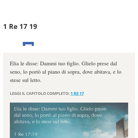
1 Re 17 19
Elia le disse: Dammi tuo figlio. Glielo prese dal
seno, lo portò al piano di sopra, dove abitava, e lo
stese sul letto.
LEGGI IL CAPITOLO COMPLETO:
1 RE 17