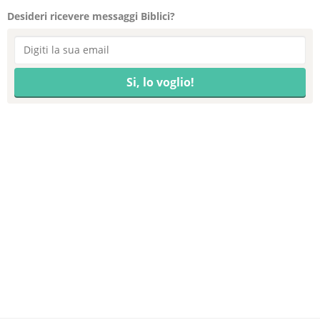
Desideri ricevere messaggi Biblici?