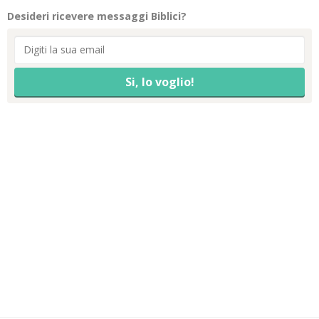
Desideri ricevere messaggi Biblici?