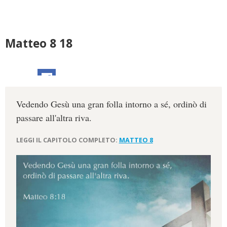
Matteo 8 18
Vedendo Gesù una gran folla intorno a sé, ordinò di
passare all'altra riva.
LEGGI IL CAPITOLO COMPLETO:
MATTEO 8