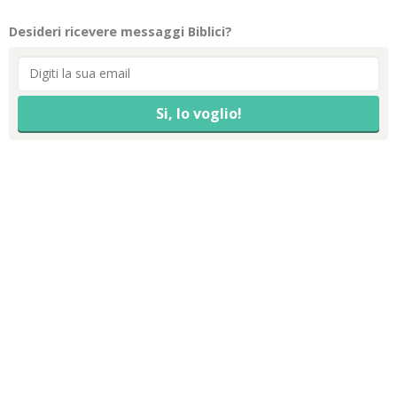
Desideri ricevere messaggi Biblici?