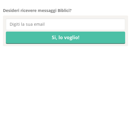
Desideri ricevere messaggi Biblici?