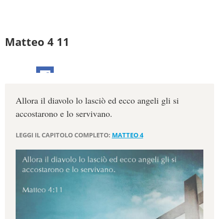
Matteo 4 11
Allora il diavolo lo lasciò ed ecco angeli gli si
accostarono e lo servivano.
LEGGI IL CAPITOLO COMPLETO:
MATTEO 4