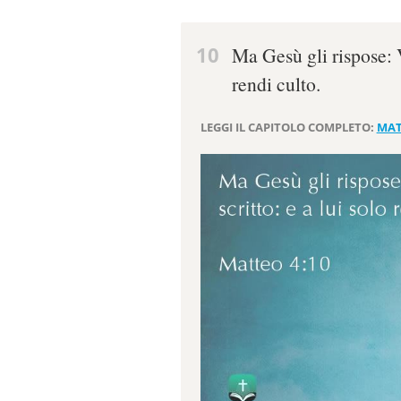
10
Ma Gesù gli rispose: V
rendi culto.
LEGGI IL CAPITOLO COMPLETO:
MAT