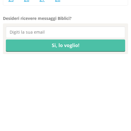
Desideri ricevere messaggi Biblici?