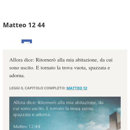
Matteo 12 44
Allora dice: Ritornerò alla mia abitazione, da cui
sono uscito. E tornato la trova vuota, spazzata e
adorna.
LEGGI IL CAPITOLO COMPLETO:
MATTEO 12