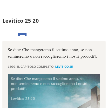
Levitico 25 20
Se dite: Che mangeremo il settimo anno, se non
semineremo e non raccoglieremo i nostri prodotti?,
LEGGI IL CAPITOLO COMPLETO:
LEVITICO 25