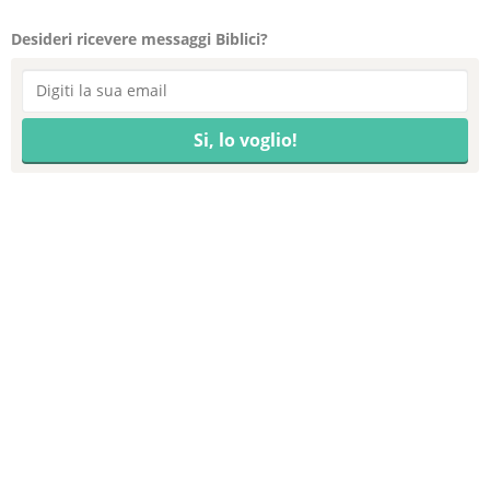
Desideri ricevere messaggi Biblici?