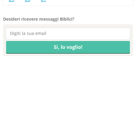
Desideri ricevere messaggi Biblici?