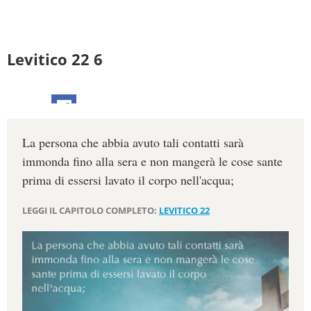
Levitico 22 6
La persona che abbia avuto tali contatti sarà
immonda fino alla sera e non mangerà le cose sante
prima di essersi lavato il corpo nell'acqua;
LEGGI IL CAPITOLO COMPLETO:
LEVITICO 22