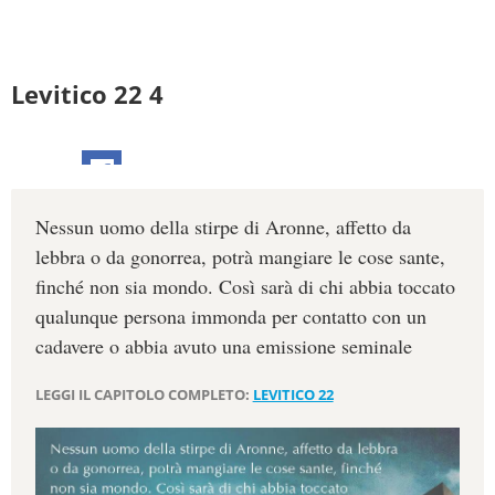
Levitico 22 4
Nessun uomo della stirpe di Aronne, affetto da
lebbra o da gonorrea, potrà mangiare le cose sante,
finché non sia mondo. Così sarà di chi abbia toccato
qualunque persona immonda per contatto con un
cadavere o abbia avuto una emissione seminale
LEGGI IL CAPITOLO COMPLETO:
LEVITICO 22