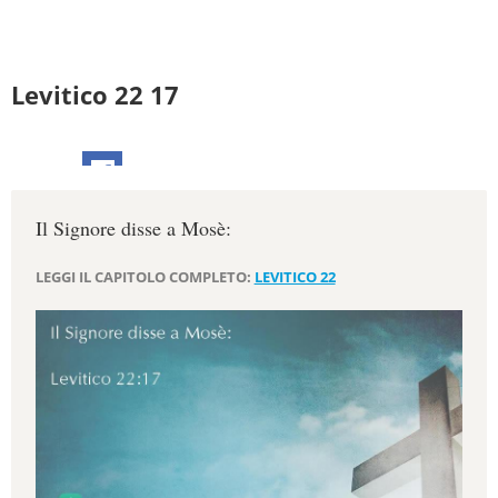
Levitico 22 17
Il Signore disse a Mosè:
LEGGI IL CAPITOLO COMPLETO:
LEVITICO 22