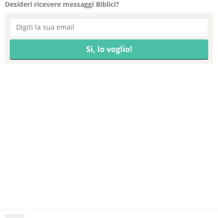
Desideri ricevere messaggi Biblici?