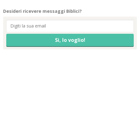
Desideri ricevere messaggi Biblici?