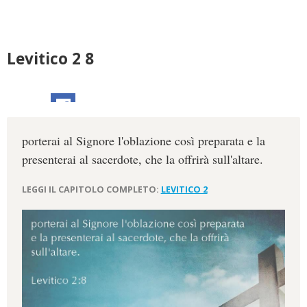
Levitico 2 8
porterai al Signore l'oblazione così preparata e la
presenterai al sacerdote, che la offrirà sull'altare.
LEGGI IL CAPITOLO COMPLETO:
LEVITICO 2