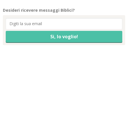
Desideri ricevere messaggi Biblici?