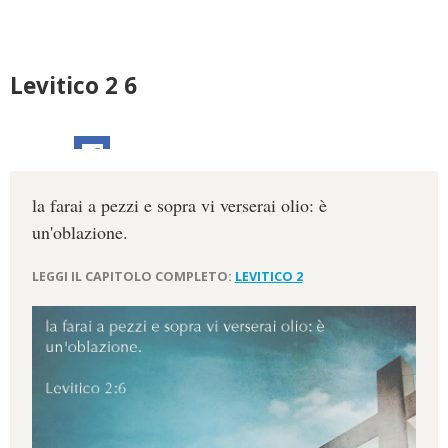
Levitico 2 6
la farai a pezzi e sopra vi verserai olio: è
un'oblazione.
LEGGI IL CAPITOLO COMPLETO:
LEVITICO 2