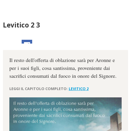
Levitico 2 3
Il resto dell'offerta di oblazione sarà per Aronne e
per i suoi figli, cosa santissima, proveniente dai
sacrifici consumati dal fuoco in onore del Signore.
LEGGI IL CAPITOLO COMPLETO:
LEVITICO 2