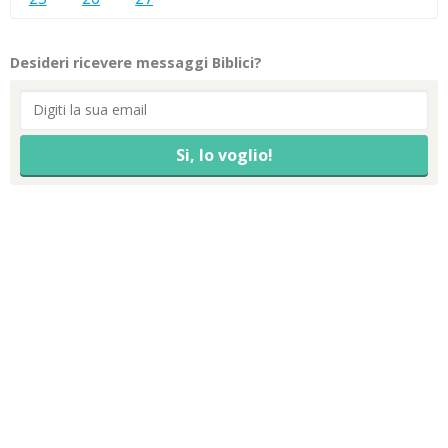
Desideri ricevere messaggi Biblici?