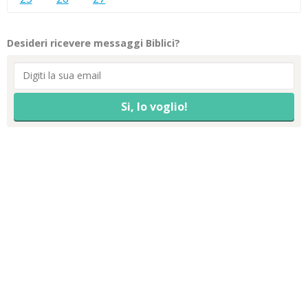
Desideri ricevere messaggi Biblici?