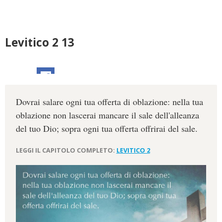
Levitico 2 13
Dovrai salare ogni tua offerta di oblazione: nella tua
oblazione non lascerai mancare il sale dell'alleanza
del tuo Dio; sopra ogni tua offerta offrirai del sale.
LEGGI IL CAPITOLO COMPLETO:
LEVITICO 2