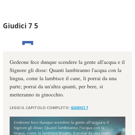
Giudici 7 5
Gedeone fece dunque scendere la gente all'acqua e il
Signore gli disse: Quanti lambiranno l'acqua con la
lingua, come la lambisce il cane, li porrai da una
parte; porrai da un'altra quanti, per bere, si
metteranno in ginocchio.
LEGGI IL CAPITOLO COMPLETO:
GIUDICI 7