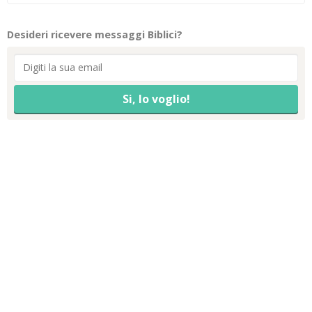
Desideri ricevere messaggi Biblici?