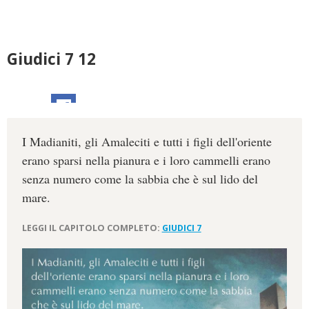
Giudici 7 12
I Madianiti, gli Amaleciti e tutti i figli dell'oriente
erano sparsi nella pianura e i loro cammelli erano
senza numero come la sabbia che è sul lido del
mare.
LEGGI IL CAPITOLO COMPLETO:
GIUDICI 7