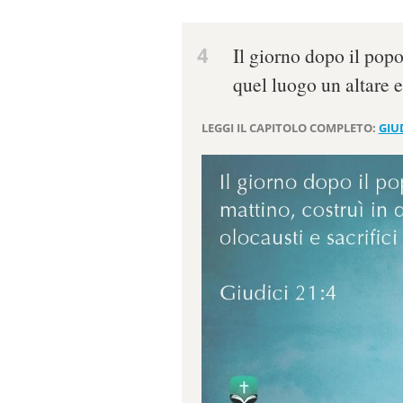
4
Il giorno dopo il popo
quel luogo un altare e
LEGGI IL CAPITOLO COMPLETO:
GIUD