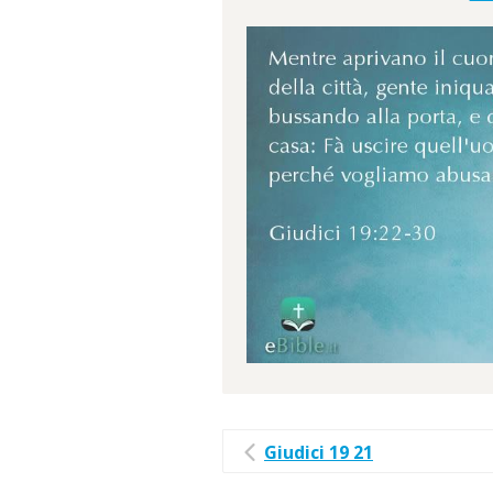
Giudici 19 21