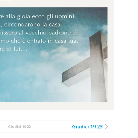
Giudici 19 23
Giudici 19 22