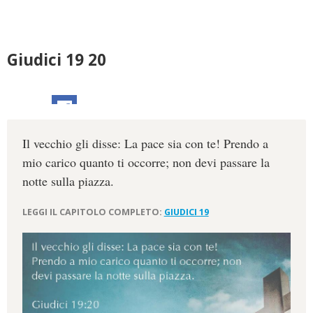
Giudici 19 20
Il vecchio gli disse: La pace sia con te! Prendo a
mio carico quanto ti occorre; non devi passare la
notte sulla piazza.
LEGGI IL CAPITOLO COMPLETO:
GIUDICI 19