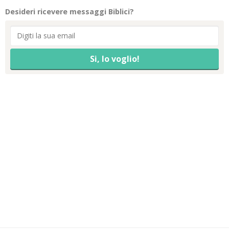
Desideri ricevere messaggi Biblici?