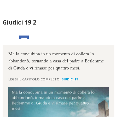
Giudici 19 2
Ma la concubina in un momento di collera lo
abbandonò, tornando a casa del padre a Betlemme
di Giuda e vi rimase per quattro mesi.
LEGGI IL CAPITOLO COMPLETO:
GIUDICI 19