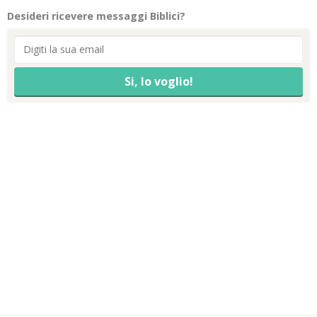
Desideri ricevere messaggi Biblici?