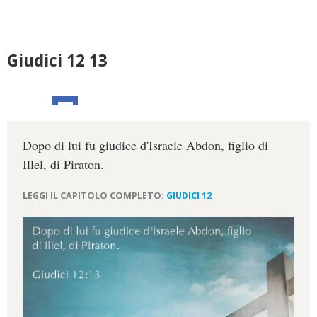
Giudici 12 13
Dopo di lui fu giudice d'Israele Abdon, figlio di
Illel, di Piraton.
LEGGI IL CAPITOLO COMPLETO:
GIUDICI 12