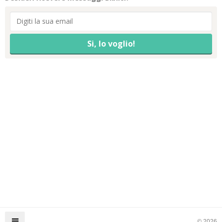
© 2026