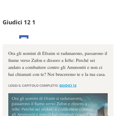
Giudici 12 1
Ora gli uomini di Efraim si radunarono, passarono il
fiume verso Zafon e dissero a Iefte: Perché sei
andato a combattere contro gli Ammoniti e non ci
hai chiamati con te? Noi bruceremo te e la tua casa.
LEGGI IL CAPITOLO COMPLETO:
GIUDICI 12