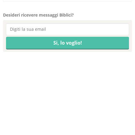
Desideri ricevere messaggi Biblici?