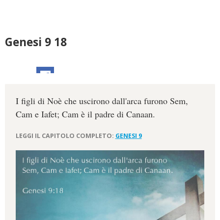
Genesi 9 18
I figli di Noè che uscirono dall'arca furono Sem,
Cam e Iafet; Cam è il padre di Canaan.
LEGGI IL CAPITOLO COMPLETO:
GENESI 9