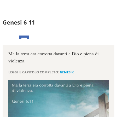
Genesi 6 11
Ma la terra era corrotta davanti a Dio e piena di
violenza.
LEGGI IL CAPITOLO COMPLETO:
GENESI 6