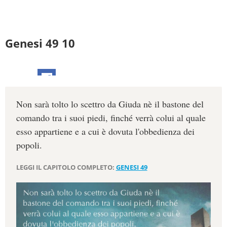
Genesi 49 10
Non sarà tolto lo scettro da Giuda nè il bastone del
comando tra i suoi piedi, finché verrà colui al quale
esso appartiene e a cui è dovuta l'obbedienza dei
popoli.
LEGGI IL CAPITOLO COMPLETO:
GENESI 49