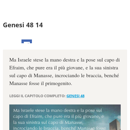
Genesi 48 14
Ma Israele stese la mano destra e la pose sul capo di
Efraim, che pure era il più giovane, e la sua sinistra
sul capo di Manasse, incrociando le braccia, benché
Manasse fosse il primogenito.
LEGGI IL CAPITOLO COMPLETO:
GENESI 48