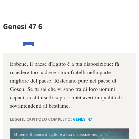
Genesi 47 6
Ebbene, il paese d'Egitto è a tua disposizione: fà
risiedere tuo padre e i tuoi fratelli nella parte
migliore del paese. Risiedano pure nel paese di
Gosen. Se tu sai che vi sono tra di loro uomini
capaci, costituiscili sopra i miei averi in qualità di
sovrintendenti al bestiame.
LEGGI IL CAPITOLO COMPLETO:
GENESI 47