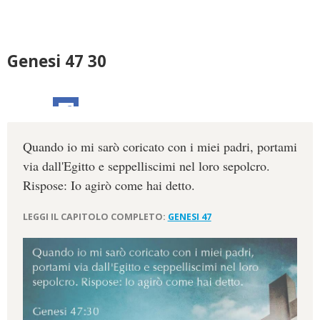
Genesi 47 30
Quando io mi sarò coricato con i miei padri, portami
via dall'Egitto e seppelliscimi nel loro sepolcro.
Rispose: Io agirò come hai detto.
LEGGI IL CAPITOLO COMPLETO:
GENESI 47