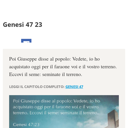
Genesi 47 23
Poi Giuseppe disse al popolo: Vedete, io ho
acquistato oggi per il faraone voi e il vostro terreno.
Eccovi il seme: seminate il terreno.
LEGGI IL CAPITOLO COMPLETO:
GENESI 47