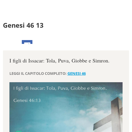
Genesi 46 13
I figli di Issacar: Tola, Puva, Giobbe e Simron.
LEGGI IL CAPITOLO COMPLETO:
GENESI 46