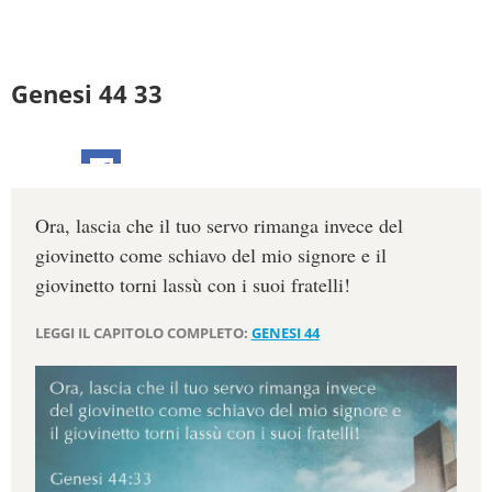
Genesi 44 33
Ora, lascia che il tuo servo rimanga invece del
giovinetto come schiavo del mio signore e il
giovinetto torni lassù con i suoi fratelli!
LEGGI IL CAPITOLO COMPLETO:
GENESI 44