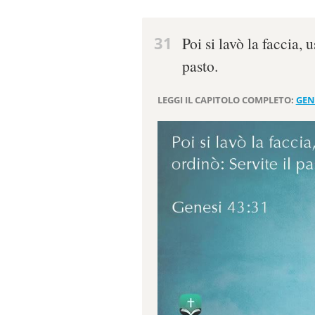
31
Poi si lavò la faccia, 
pasto.
LEGGI IL CAPITOLO COMPLETO:
GEN