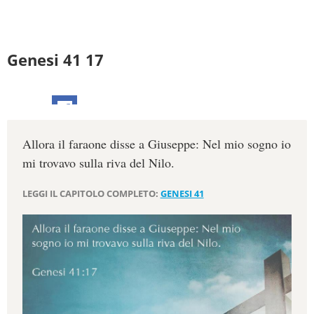
Genesi 41 17
Allora il faraone disse a Giuseppe: Nel mio sogno io
mi trovavo sulla riva del Nilo.
LEGGI IL CAPITOLO COMPLETO:
GENESI 41