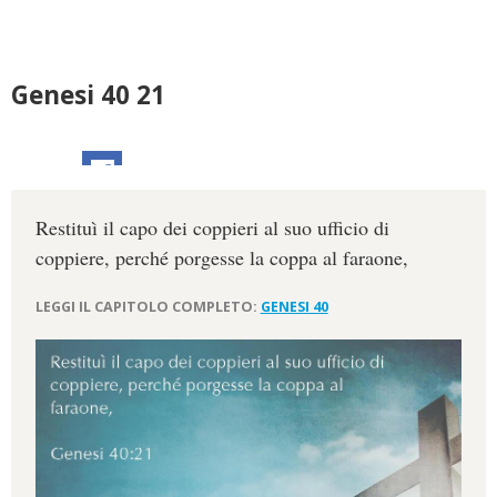
Genesi 40 21
Restituì il capo dei coppieri al suo ufficio di
coppiere, perché porgesse la coppa al faraone,
LEGGI IL CAPITOLO COMPLETO:
GENESI 40