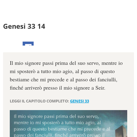
Genesi 33 14
Il mio signore passi prima del suo servo, mentre io
mi sposterò a tutto mio agio, al passo di questo
bestiame che mi precede e al passo dei fanciulli,
finché arriverò presso il mio signore a Seir.
LEGGI IL CAPITOLO COMPLETO:
GENESI 33