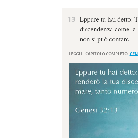
13
Eppure tu hai detto: T
discendenza come la 
non si può contare.
LEGGI IL CAPITOLO COMPLETO:
GEN