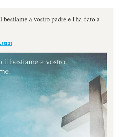
il bestiame a vostro padre e l'ha dato a
ESI 31