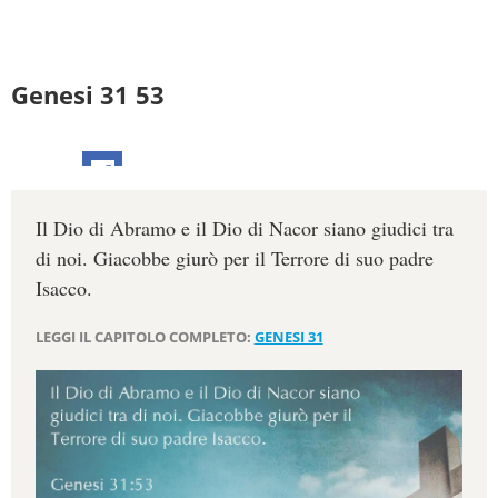
Genesi 31 53
Il Dio di Abramo e il Dio di Nacor siano giudici tra
di noi. Giacobbe giurò per il Terrore di suo padre
Isacco.
LEGGI IL CAPITOLO COMPLETO:
GENESI 31