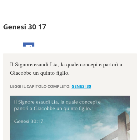
Genesi 30 17
Il Signore esaudì Lia, la quale concepì e partorì a
Giacobbe un quinto figlio.
LEGGI IL CAPITOLO COMPLETO:
GENESI 30