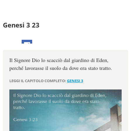
Genesi 3 23
Il Signore Dio lo scacciò dal giardino di Eden,
perché lavorasse il suolo da dove era stato tratto.
LEGGI IL CAPITOLO COMPLETO:
GENESI 3