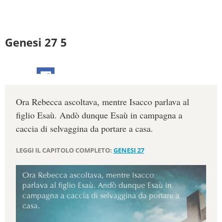
Genesi 27 5
Ora Rebecca ascoltava, mentre Isacco parlava al
figlio Esaù. Andò dunque Esaù in campagna a
caccia di selvaggina da portare a casa.
LEGGI IL CAPITOLO COMPLETO:
GENESI 27