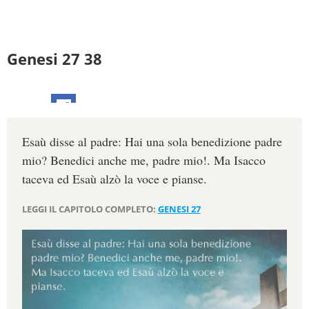
Genesi 27 38
Esaù disse al padre: Hai una sola benedizione padre
mio? Benedici anche me, padre mio!. Ma Isacco
taceva ed Esaù alzò la voce e pianse.
LEGGI IL CAPITOLO COMPLETO:
GENESI 27