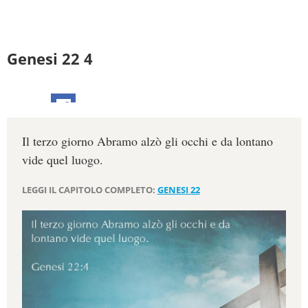
Genesi 22 4
Il terzo giorno Abramo alzò gli occhi e da lontano
vide quel luogo.
LEGGI IL CAPITOLO COMPLETO:
GENESI 22