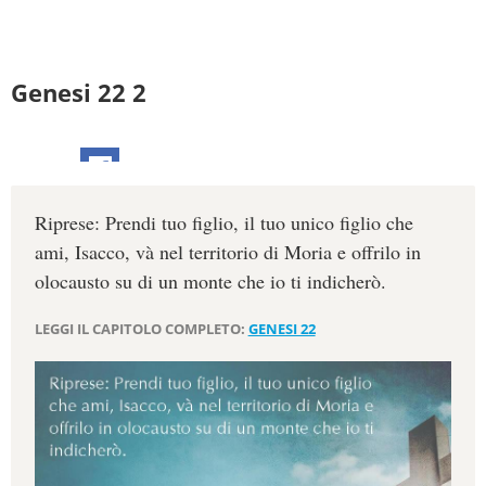
Genesi 22 2
Riprese: Prendi tuo figlio, il tuo unico figlio che
ami, Isacco, và nel territorio di Moria e offrilo in
olocausto su di un monte che io ti indicherò.
LEGGI IL CAPITOLO COMPLETO:
GENESI 22