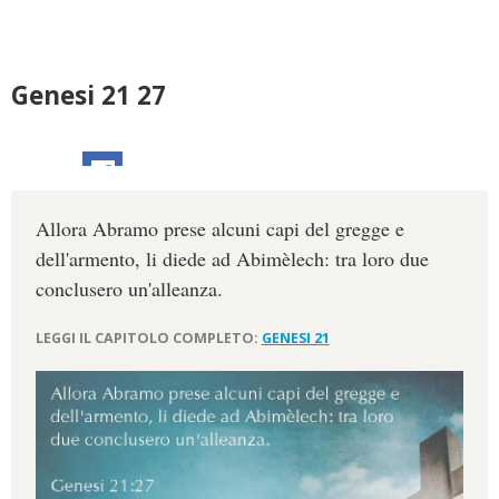
Genesi 21 27
Allora Abramo prese alcuni capi del gregge e
dell'armento, li diede ad Abimèlech: tra loro due
conclusero un'alleanza.
LEGGI IL CAPITOLO COMPLETO:
GENESI 21